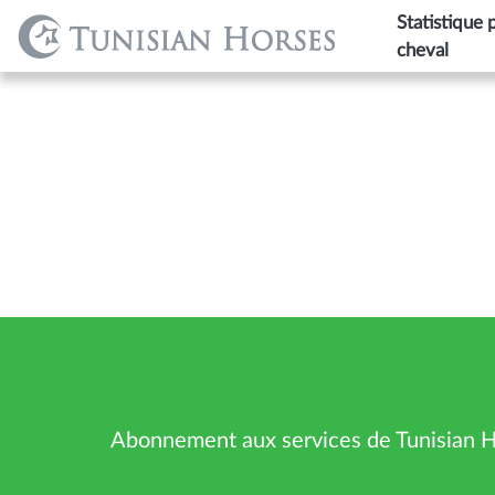
Statistique 
cheval
Abonnement aux services de Tunisian 