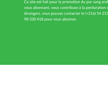
Ce site est fait pour la promotion du pur sang ara
vous abonnant, vous contribuez à la perduration d
étrangers, vous pouvez contacter le (+216) 54 21
98 330 418 pour vous abonner.