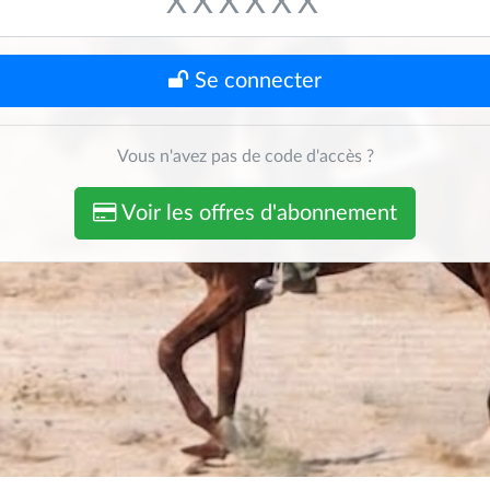
Se connecter
Vous n'avez pas de code d'accès ?
Voir les offres d'abonnement