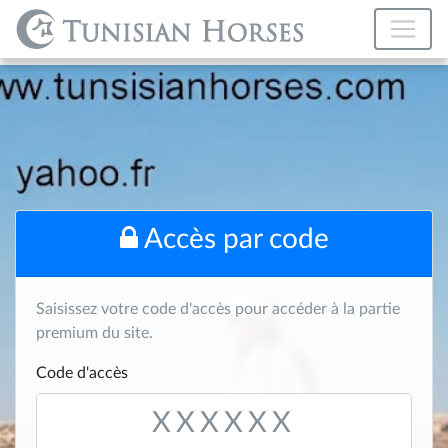
Accès par code
Saisissez votre code d'accès pour accéder à la partie
premium du site.
Code d'accès