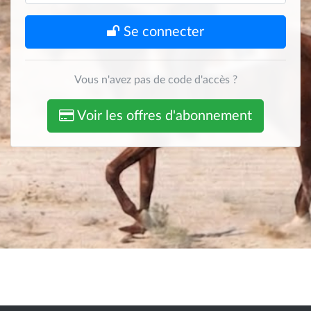
Se connecter
Vous n'avez pas de code d'accès ?
Voir les offres d'abonnement