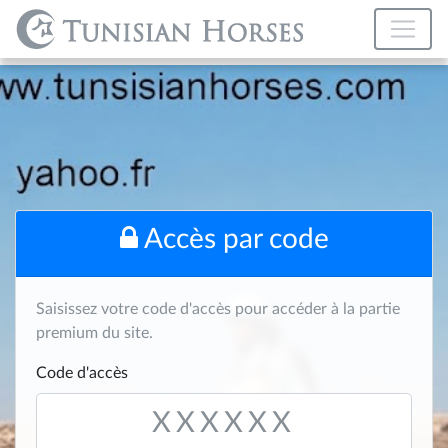
Accès par code
Saisissez votre code d'accès pour accéder à la partie
premium du site.
Code d'accès