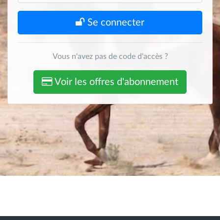
Se connecter
Vous n'avez pas de code d'accès ?
Voir les offres d'abonnement