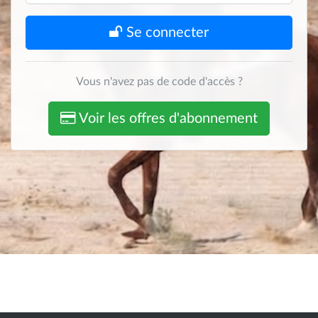
Se connecter
Vous n'avez pas de code d'accès ?
Voir les offres d'abonnement