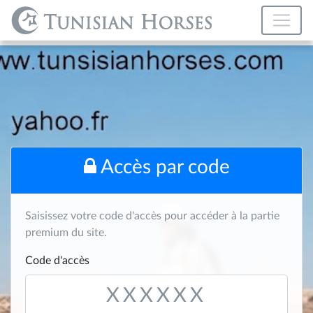
Accès par code
Saisissez votre code d'accès pour accéder à la partie
premium du site.
Code d'accès