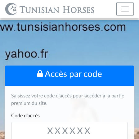
Accès par code
Saisissez votre code d'accès pour accéder à la partie
premium du site.
Code d'accès