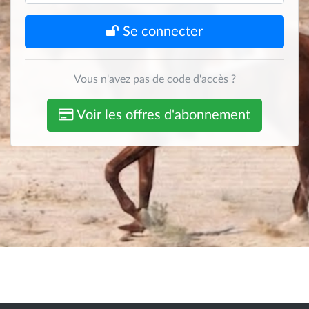
Se connecter
Vous n'avez pas de code d'accès ?
Voir les offres d'abonnement