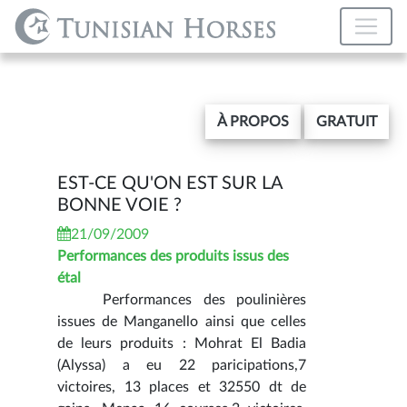
À PROPOS
GRATUIT
EST-CE QU'ON EST SUR LA
BONNE VOIE ?
21/09/2009
Performances des produits issus des
étal
Performances des poulinières
issues de Manganello ainsi que celles
de leurs produits : Mohrat El Badia
(Alyssa) a eu 22 paricipations,7
victoires, 13 places et 32550 dt de