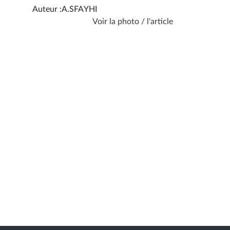
Auteur :A.SFAYHI
Voir la photo / l'article