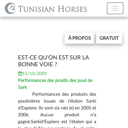
À PROPOS
GRATUIT
EST-CE QU'ON EST SUR LA
BONNE VOIE ?
15/10/2009
Performances des prodts des poul de
Sark
Performances des produits des
poulinières issues de l'étalon Sarki
d'Espiens: Ils sont six nés (e) en 2005 et
2006. Aucun produit n'a
gagné.Sarkid'Espiens est l'étalon qui a