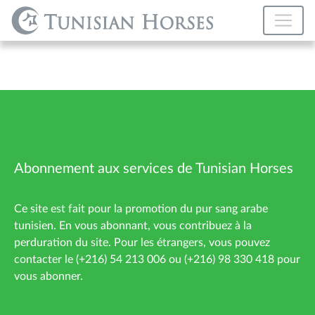
Abonnement aux services de Tunisian Horses
Ce site est fait pour la promotion du pur sang arabe
tunisien. En vous abonnant, vous contribuez à la
perduration du site. Pour les étrangers, vous pouvez
contacter le (+216) 54 213 006 ou (+216) 98 330 418 pour
vous abonner.