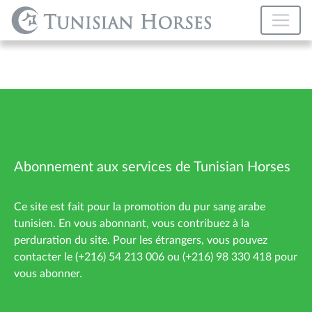
Abonnement aux services de Tunisian Horses
Ce site est fait pour la promotion du pur sang arabe
tunisien. En vous abonnant, vous contribuez à la
perduration du site. Pour les étrangers, vous pouvez
contacter le (+216) 54 213 006 ou (+216) 98 330 418 pour
vous abonner.