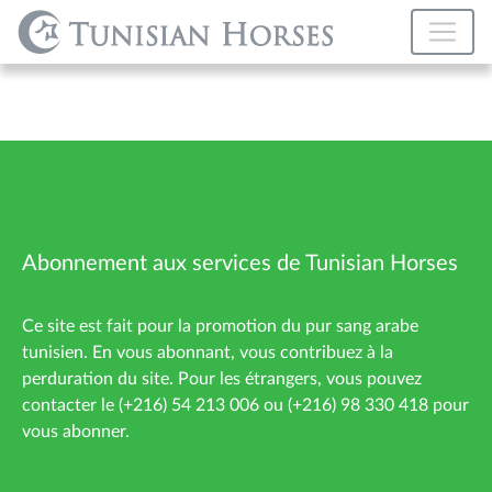
Abonnement aux services de Tunisian Horses
Ce site est fait pour la promotion du pur sang arabe
tunisien. En vous abonnant, vous contribuez à la
perduration du site. Pour les étrangers, vous pouvez
contacter le (+216) 54 213 006 ou (+216) 98 330 418 pour
vous abonner.