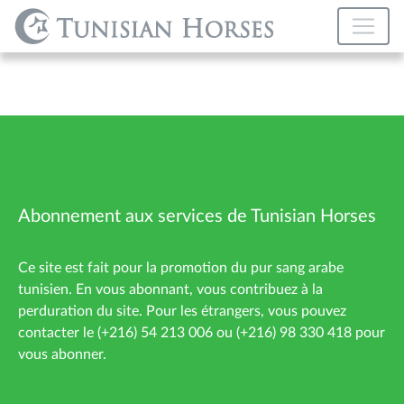
Abonnement aux services de Tunisian Horses
Ce site est fait pour la promotion du pur sang arabe
tunisien. En vous abonnant, vous contribuez à la
perduration du site. Pour les étrangers, vous pouvez
contacter le (+216) 54 213 006 ou (+216) 98 330 418 pour
vous abonner.