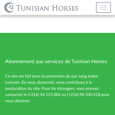
Abonnement aux services de Tunisian Horses
Ce site est fait pour la promotion du pur sang arabe
tunisien. En vous abonnant, vous contribuez à la
perduration du site. Pour les étrangers, vous pouvez
contacter le (+216) 54 213 006 ou (+216) 98 330 418 pour
vous abonner.