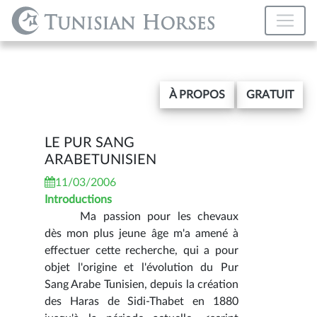
À PROPOS
GRATUIT
LE PUR SANG
ARABETUNISIEN
11/03/2006
Introductions
Ma passion pour les chevaux
dès mon plus jeune âge m'a amené à
effectuer cette recherche, qui a pour
objet l'origine et l'évolution du Pur
Sang Arabe Tunisien, depuis la création
des Haras de Sidi-Thabet en 1880