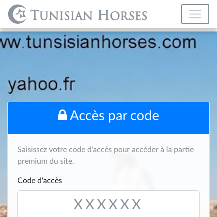
Accès par code
Saisissez votre code d'accès pour accéder à la partie
premium du site.
Code d'accès