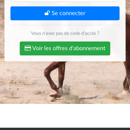
Se connecter
Vous n'avez pas de code d'accès ?
Voir les offres d'abonnement